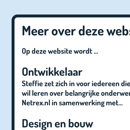
Meer over deze web
Op deze website wordt ...
Ontwikkelaar
Steffie zet zich in voor iedereen d
wil leren over belangrijke onderw
Netrex.nl in samenwerking met...
Design en bouw