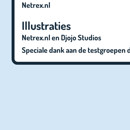
Netrex.nl
Illustraties
Netrex.nl en Djojo Studios
Speciale dank aan de testgroepen