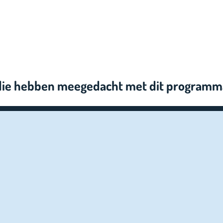
 die hebben meegedacht met dit programm